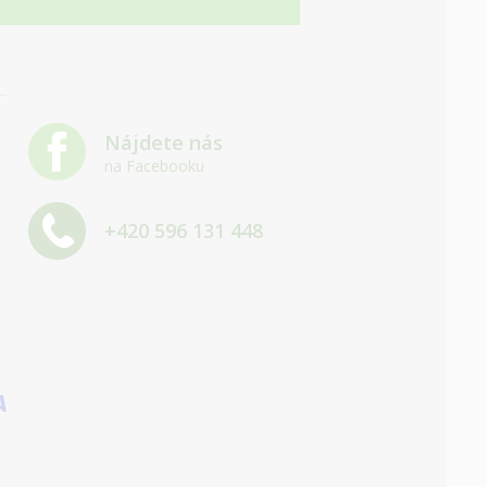
Nájdete nás
na Facebooku
+420 596 131 448