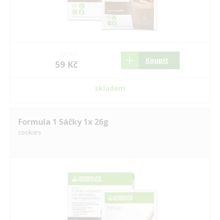
80 Kč
Koupit
59 Kč
skladem
Formula 1 Sáčky 1x 26g
cookies