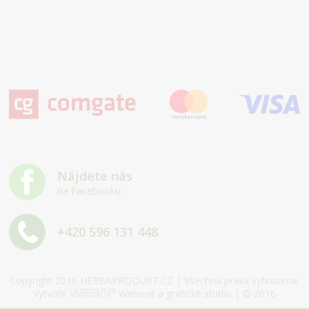
Nájdete nás
na Facebooku
+420 596 131 448
Copyright 2016 HERBAPRODUKT.CZ | Všechna práva vyhrazena.
Vytvořil
Webové a grafické studio | © 2016