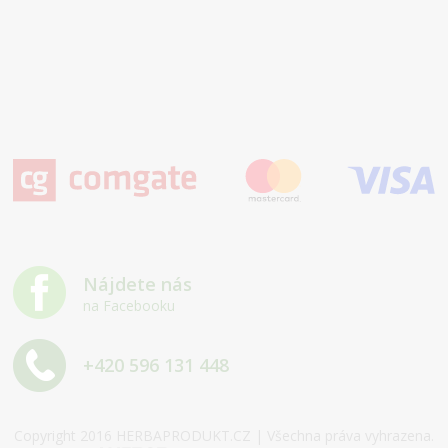
Nájdete nás
na Facebooku
+420 596 131 448
Copyright 2016 HERBAPRODUKT.CZ | Všechna práva vyhrazena.