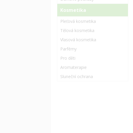
Kosmetika
Pleťová kosmetika
Tělová kosmetika
Vlasová kosmetika
Parfémy
Pro děti
Aromaterapie
Sluneční ochrana