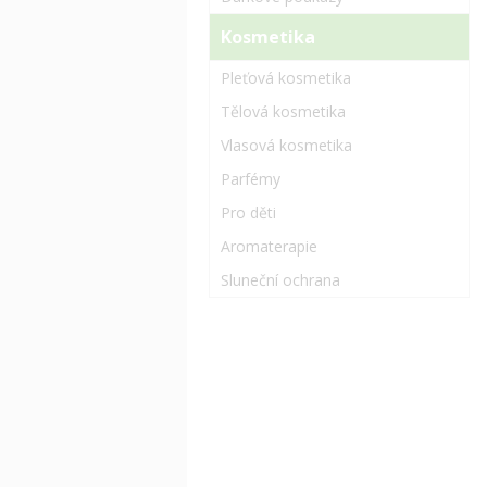
Kosmetika
Pleťová kosmetika
Tělová kosmetika
Vlasová kosmetika
Parfémy
Pro děti
Aromaterapie
Sluneční ochrana